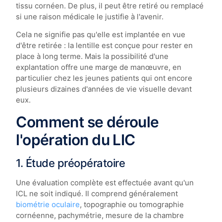
tissu cornéen. De plus, il peut être retiré ou remplacé
si une raison médicale le justifie à l'avenir.
Cela ne signifie pas qu'elle est implantée en vue
d'être retirée : la lentille est conçue pour rester en
place à long terme. Mais la possibilité d'une
explantation offre une marge de manœuvre, en
particulier chez les jeunes patients qui ont encore
plusieurs dizaines d'années de vie visuelle devant
eux.
Comment se déroule
l'opération du LIC
1. Étude préopératoire
Une évaluation complète est effectuée avant qu'un
ICL ne soit indiqué. Il comprend généralement
biométrie oculaire
, topographie ou tomographie
cornéenne, pachymétrie, mesure de la chambre