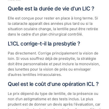
Quelle est la durée de vie d'un LIC ?
Elle est conçue pour rester en place à long terme. Si
la cataracte apparaît des années plus tard ou si la
situation oculaire change, la lentille peut être retirée
dans le cadre d'un plan chirurgical contrôlé.
L'ICL corrige-t-il la presbytie ?
Pas directement. Corrige principalement la vision de
loin. Si vous souffrez déjà de presbytie, la stratégie
doit être personnalisée et peut inclure la monovision,
des lunettes pour la vision de près ou envisager
d'autres lentilles intraoculaires.
Quel est le coût d'une opération ICL ?
Le prix dépend du type de lentille, de la présence ou
non d'un astigmatisme et des tests inclus. Le plus
prudent est de donner un devis après l'évaluation, car