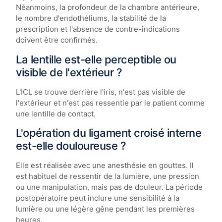
Néanmoins, la profondeur de la chambre antérieure,
le nombre d'endothéliums, la stabilité de la
prescription et l'absence de contre-indications
doivent être confirmés.
La lentille est-elle perceptible ou
visible de l'extérieur ?
L'ICL se trouve derrière l'iris, n'est pas visible de
l'extérieur et n'est pas ressentie par le patient comme
une lentille de contact.
L'opération du ligament croisé interne
est-elle douloureuse ?
Elle est réalisée avec une anesthésie en gouttes. Il
est habituel de ressentir de la lumière, une pression
ou une manipulation, mais pas de douleur. La période
postopératoire peut inclure une sensibilité à la
lumière ou une légère gêne pendant les premières
heures.