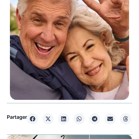
Partager