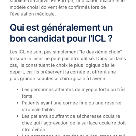
stabilité réfractive. En Europe, l'indication exacte et le
modèle choisi doivent être confirmés lors de
l'évaluation médicale.
Qui est généralement un
bon candidat pour l'ICL ?
Les ICL ne sont pas simplement “le deuxième choix”
lorsque le laser ne peut pas être utilisé. Dans certains
cas, ils constituent le choix le plus logique dès le
départ, car ils préservent la cornée et offrent une
plus grande souplesse chirurgicale à l'avenir.
Les personnes atteintes de myopie forte ou très
forte.
Patients ayant une cornée fine ou une réserve
stromale faible.
Les patients souffrant de sécheresse oculaire
chez qui l'aggravation de la surface oculaire doit
être évitée.