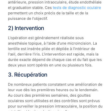
antérieure, pression intraoculaire, étude endothéliale
et graduation stable. Ces
tests de diagnostic oculaire
permettent un choix précis de la taille et de la
puissance de l'objectif.
2) Intervention
L'opération est généralement réalisée sous
anesthésie topique, à l'aide d'une microincision. La
lentille est insérée pliée et dépliée à l'intérieur de
l'œil, derrière l'iris. L'intervention est rapide, mais la
durée exacte dépend de chaque cas et du fait que les
deux yeux sont opérés en une ou plusieurs fois.
3. Récupération
De nombreux patients constatent une amélioration de
leur vue dès les premières heures ou le lendemain.
Au cours des premières semaines, des gouttes
oculaires sont utilisées et des contrôles sont prévus
pour surveiller la pression intraoculaire, la position du