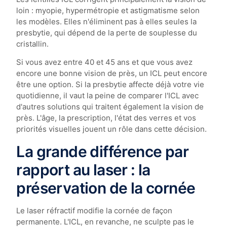
loin : myopie, hypermétropie et astigmatisme selon
les modèles. Elles n'éliminent pas à elles seules la
presbytie, qui dépend de la perte de souplesse du
cristallin.
Si vous avez entre 40 et 45 ans et que vous avez
encore une bonne vision de près, un ICL peut encore
être une option. Si la presbytie affecte déjà votre vie
quotidienne, il vaut la peine de comparer l'ICL avec
d'autres solutions qui traitent également la vision de
près. L'âge, la prescription, l'état des verres et vos
priorités visuelles jouent un rôle dans cette décision.
La grande différence par
rapport au laser : la
préservation de la cornée
Le laser réfractif modifie la cornée de façon
permanente. L'ICL, en revanche, ne sculpte pas le