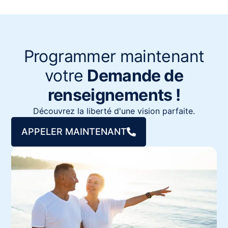
Programmer maintenant
votre
Demande de
renseignements !
Découvrez la liberté d'une vision parfaite.
APPELER MAINTENANT