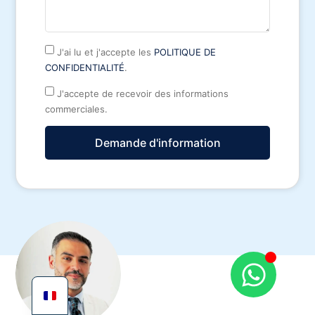
J'ai lu et j'accepte les
POLITIQUE DE
CONFIDENTIALITÉ
.
J'accepte de recevoir des informations
commerciales.
Demande d'information
Alternative: