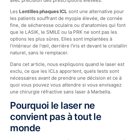
avec précision des prescriptions élevées.
Les
Lentilles phaques ICL
sont une alternative pour
les patients souffrant de myopie élevée, de cornée
fine, de sécheresse oculaire ou d'anatomies qui font
que le LASIK, le SMILE ou la PRK ne sont pas les
options les plus sûres. Elles sont implantées à
l'intérieur de l'œil, derrière l'iris et devant le cristallin
naturel, sans le remplacer.
Dans cet article, nous expliquons quand le laser est
exclu, ce que les ICLs apportent, quels tests sont
nécessaires avant de prendre une décision et ce à
quoi vous pouvez vous attendre si vous envisagez
une chirurgie réfractive sans laser à Marbella.
Pourquoi le laser ne
convient pas à tout le
monde