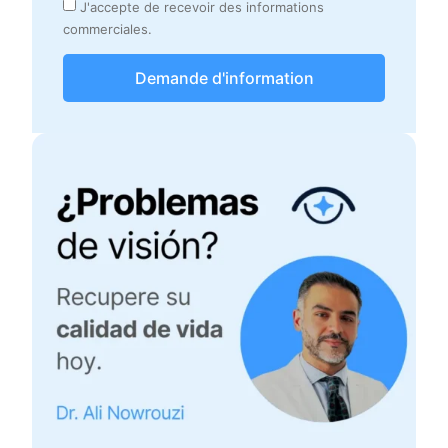
J'accepte de recevoir des informations
commerciales.
Demande d'information
Alternative: