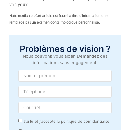
vos yeux.
Note médicale : Cet article est fourni à titre d'information et ne
remplace pas un examen ophtalmologique personnalisé.
Problèmes de vision ?
Nous pouvons vous aider. Demandez des
informations sans engagement.
J'ai lu et j'accepte la politique de confidentialité.