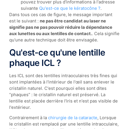
pouvez trouver plus d'informations à l'adresse
suivante
Qu'est-ce que le kératocône ?
.
Dans tous ces cas de figure, le message important
est le suivant :
ne pas être candidat au laser ne
signifie pas ne pas pouvoir réduire la dépendance
aux lunettes ou aux lentilles de contact.
. Cela signifie
qu'une autre technique doit être envisagée.
Qu'est-ce qu'une lentille
phaque ICL ?
Les ICL sont des lentilles intraoculaires très fines qui
sont implantées à l'intérieur de l'œil sans enlever le
cristallin naturel. C'est pourquoi elles sont dites
“phaques” : le cristallin naturel est préservé. La
lentille est placée derrière l'iris et n'est pas visible de
l'extérieur.
Contrairement à la
chirurgie de la cataracte
, Lorsque
le cristallin est remplacé par une lentille intraoculaire,