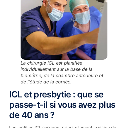
La chirurgie ICL est planifiée
individuellement sur la base de la
biométrie, de la chambre antérieure et
de l'étude de la cornée.
ICL et presbytie : que se
passe-t-il si vous avez plus
de 40 ans ?
Les lentilles ICL corrigent principalement la vision de