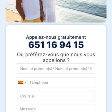
Appelez-nous gratuitement
651 16 94 15
Ou préférez-vous que nous vous
appelions ?
Spain
+34