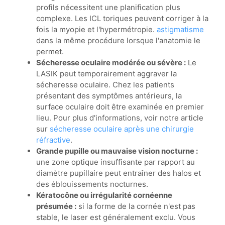
profils nécessitent une planification plus
complexe. Les ICL toriques peuvent corriger à la
fois la myopie et l'hypermétropie.
astigmatisme
dans la même procédure lorsque l'anatomie le
permet.
Sécheresse oculaire modérée ou sévère :
Le
LASIK peut temporairement aggraver la
sécheresse oculaire. Chez les patients
présentant des symptômes antérieurs, la
surface oculaire doit être examinée en premier
lieu. Pour plus d'informations, voir notre article
sur
sécheresse oculaire après une chirurgie
réfractive
.
Grande pupille ou mauvaise vision nocturne :
une zone optique insuffisante par rapport au
diamètre pupillaire peut entraîner des halos et
des éblouissements nocturnes.
Kératocône ou irrégularité cornéenne
présumée :
si la forme de la cornée n'est pas
stable, le laser est généralement exclu. Vous