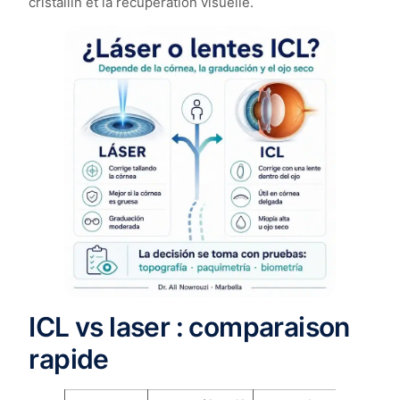
cristallin et la récupération visuelle.
ICL vs laser : comparaison
rapide