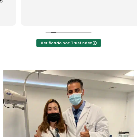
Verificado por: Trustindex