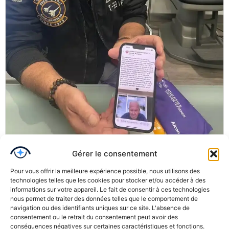
Gérer le consentement
Pour vous offrir la meilleure expérience possible, nous utilisons des
technologies telles que les cookies pour stocker et/ou accéder à des
informations sur votre appareil. Le fait de consentir à ces technologies
nous permet de traiter des données telles que le comportement de
navigation ou des identifiants uniques sur ce site. L'absence de
consentement ou le retrait du consentement peut avoir des
conséquences négatives sur certaines caractéristiques et fonctions.