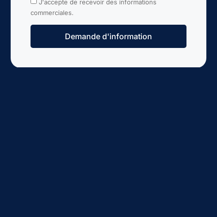
J'accepte de recevoir des informations
commerciales.
Demande d'information
Alternative: