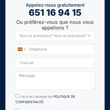
Appelez-nous gratuitement
651 16 94 15
Ou préférez-vous que nous vous
appelions ?
Spain
+34
J'ai lu et j'accepte les
POLITIQUE DE
CONFIDENTIALITÉ
.