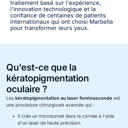
traitement basé sur l'expérience,
l'innovation technologique et la
confiance de centaines de patients
internationaux qui ont choisi Marbella
pour transformer leurs yeux.
Qu'est-ce que la
kératopigmentation
oculaire ?
Les
kératopigmentation au laser femtoseconde
est
une procédure chirurgicale avancée qui :
Il crée un microtunnel dans la cornée à l'aide
d'un laser de haute précision.