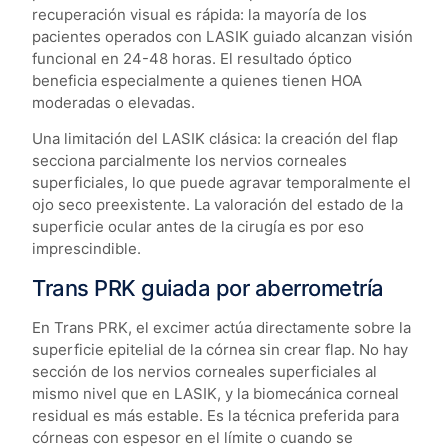
recuperación visual es rápida: la mayoría de los
pacientes operados con LASIK guiado alcanzan visión
funcional en 24-48 horas. El resultado óptico
beneficia especialmente a quienes tienen HOA
moderadas o elevadas.
Una limitación del LASIK clásica: la creación del flap
secciona parcialmente los nervios corneales
superficiales, lo que puede agravar temporalmente el
ojo seco preexistente. La valoración del estado de la
superficie ocular antes de la cirugía es por eso
imprescindible.
Trans PRK guiada por aberrometría
En Trans PRK, el excimer actúa directamente sobre la
superficie epitelial de la córnea sin crear flap. No hay
sección de los nervios corneales superficiales al
mismo nivel que en LASIK, y la biomecánica corneal
residual es más estable. Es la técnica preferida para
córneas con espesor en el límite o cuando se