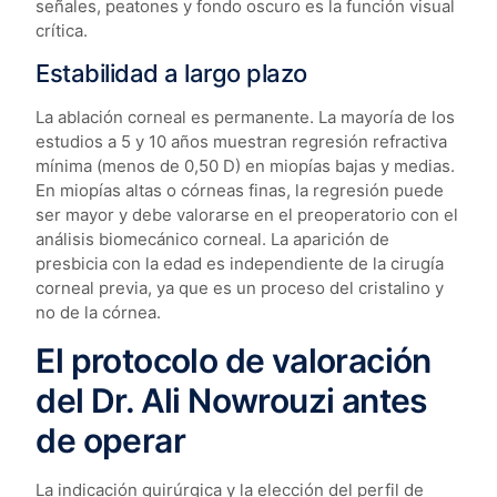
señales, peatones y fondo oscuro es la función visual
crítica.
Estabilidad a largo plazo
La ablación corneal es permanente. La mayoría de los
estudios a 5 y 10 años muestran regresión refractiva
mínima (menos de 0,50 D) en miopías bajas y medias.
En miopías altas o córneas finas, la regresión puede
ser mayor y debe valorarse en el preoperatorio con el
análisis biomecánico corneal. La aparición de
presbicia con la edad es independiente de la cirugía
corneal previa, ya que es un proceso del cristalino y
no de la córnea.
El protocolo de valoración
del Dr. Ali Nowrouzi antes
de operar
La indicación quirúrgica y la elección del perfil de