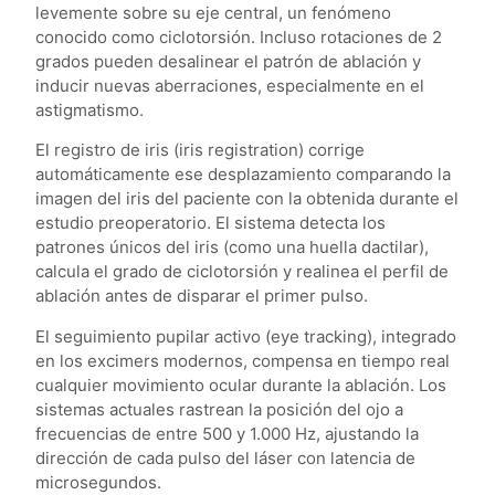
levemente sobre su eje central, un fenómeno
conocido como ciclotorsión. Incluso rotaciones de 2
grados pueden desalinear el patrón de ablación y
inducir nuevas aberraciones, especialmente en el
astigmatismo.
El registro de iris (iris registration) corrige
automáticamente ese desplazamiento comparando la
imagen del iris del paciente con la obtenida durante el
estudio preoperatorio. El sistema detecta los
patrones únicos del iris (como una huella dactilar),
calcula el grado de ciclotorsión y realinea el perfil de
ablación antes de disparar el primer pulso.
El seguimiento pupilar activo (eye tracking), integrado
en los excimers modernos, compensa en tiempo real
cualquier movimiento ocular durante la ablación. Los
sistemas actuales rastrean la posición del ojo a
frecuencias de entre 500 y 1.000 Hz, ajustando la
dirección de cada pulso del láser con latencia de
microsegundos.