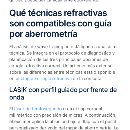
Qué técnicas refractivas
son compatibles con guía
por aberrometría
El análisis de wave tracing no está ligado a una sola
técnica. Se integra en el protocolo de diagnóstico y
planificación de las tres principales opciones de
cirugía refractiva corneal. Un artículo más extenso
sobre las diferencias entre técnicas está disponible
en el
blog de cirugía refractiva
de la consulta.
LASIK con perfil guiado por frente de
onda
El
láser de femtosegundo
crea el flap corneal
milimétrico con precisión de micras. A continuación,
el excimer aplica la ablación bajo el flap con el perfil
personalizado derivado del mapa de aberrometría. La