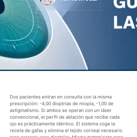
Dos pacientes entran en consulta con la misma
prescripción: -4,00 dioptrías de miopía, -1,00 de
astigmatismo. Si ambos se operan con un láser
convencional, el perfil de ablación que recibe cada
ojo es prácticamente idéntico. El sistema coge la
receta de gafas y elimina el tejido corneal necesario