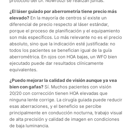
protocolo del Dr. Nowrouzi se realizan juntas.
¿El láser guiado por aberrometría tiene precio más
elevado?
En la mayoría de centros sí existe un
diferencial de precio respecto al láser estándar,
porque el proceso de planificación y el equipamiento
son más específicos. Lo más relevante no es el precio
absoluto, sino que la indicación esté justificada: no
todos los pacientes se benefician igual de la guía
aberrométrica. En ojos con HOA bajas, un WFO bien
ejecutado puede dar resultados clínicamente
equivalentes.
¿Puedo mejorar la calidad de visión aunque ya vea
bien con gafas?
Sí. Muchos pacientes con visión
20/20 con corrección tienen HOA elevadas que
ninguna lente corrige. La cirugía guiada puede reducir
esas aberraciones, y el beneficio se percibe
principalmente en conducción nocturna, trabajo visual
de alta precisión y calidad de imagen en condiciones
de baja luminancia.