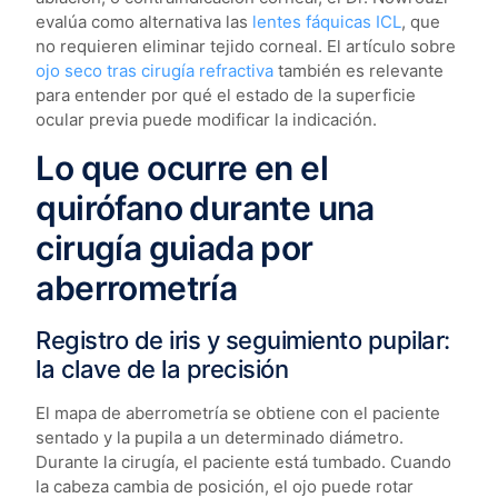
evalúa como alternativa las
lentes fáquicas ICL
, que
no requieren eliminar tejido corneal. El artículo sobre
ojo seco tras cirugía refractiva
también es relevante
para entender por qué el estado de la superficie
ocular previa puede modificar la indicación.
Lo que ocurre en el
quirófano durante una
cirugía guiada por
aberrometría
Registro de iris y seguimiento pupilar:
la clave de la precisión
El mapa de aberrometría se obtiene con el paciente
sentado y la pupila a un determinado diámetro.
Durante la cirugía, el paciente está tumbado. Cuando
la cabeza cambia de posición, el ojo puede rotar