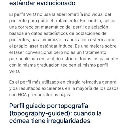
estándar evolucionado
El perfil WFO no usa la aberrometría individual del
paciente para guiar el tratamiento. En cambio, aplica
una corrección matemática del perfil de ablación
basada en datos estadísticos de poblaciones de
pacientes, para minimizar la aberración esférica que
el propio láser estándar induce. Es una mejora sobre
el láser convencional pero no es un tratamiento
personalizado en sentido estricto: todos los pacientes
con la misma graduación reciben el mismo perfil
WFO.
Es el perfil más utilizado en cirugía refractiva general
y da resultados excelentes en la mayoría de los casos
con HOA preoperatorias bajas.
Perfil guiado por topografía
(topography-guided): cuando la
córnea tiene irregularidades