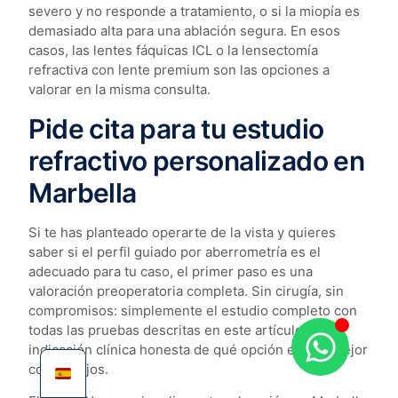
severo y no responde a tratamiento, o si la miopía es
demasiado alta para una ablación segura. En esos
casos, las lentes fáquicas ICL o la lensectomía
refractiva con lente premium son las opciones a
valorar en la misma consulta.
Pide cita para tu estudio
refractivo personalizado en
Marbella
Si te has planteado operarte de la vista y quieres
saber si el perfil guiado por aberrometría es el
adecuado para tu caso, el primer paso es una
valoración preoperatoria completa. Sin cirugía, sin
compromisos: simplemente el estudio completo con
todas las pruebas descritas en este artículo, y la
indicación clínica honesta de qué opción encaja mejor
con tus ojos.