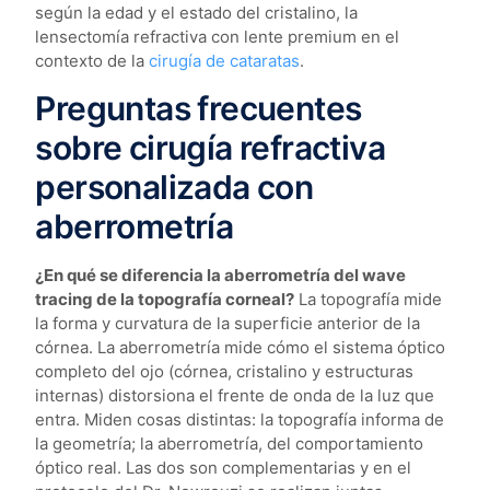
según la edad y el estado del cristalino, la
lensectomía refractiva con lente premium en el
contexto de la
cirugía de cataratas
.
Preguntas frecuentes
sobre cirugía refractiva
personalizada con
aberrometría
¿En qué se diferencia la aberrometría del wave
tracing de la topografía corneal?
La topografía mide
la forma y curvatura de la superficie anterior de la
córnea. La aberrometría mide cómo el sistema óptico
completo del ojo (córnea, cristalino y estructuras
internas) distorsiona el frente de onda de la luz que
entra. Miden cosas distintas: la topografía informa de
la geometría; la aberrometría, del comportamiento
óptico real. Las dos son complementarias y en el