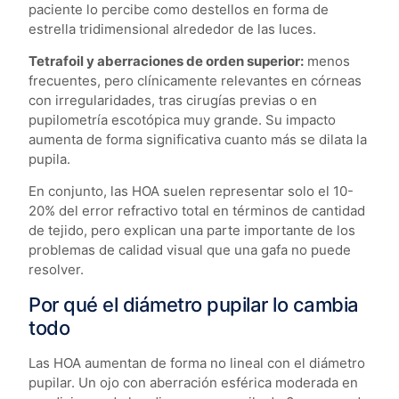
paciente lo percibe como destellos en forma de
estrella tridimensional alrededor de las luces.
Tetrafoil y aberraciones de orden superior:
menos
frecuentes, pero clínicamente relevantes en córneas
con irregularidades, tras cirugías previas o en
pupilometría escotópica muy grande. Su impacto
aumenta de forma significativa cuanto más se dilata la
pupila.
En conjunto, las HOA suelen representar solo el 10-
20% del error refractivo total en términos de cantidad
de tejido, pero explican una parte importante de los
problemas de calidad visual que una gafa no puede
resolver.
Por qué el diámetro pupilar lo cambia
todo
Las HOA aumentan de forma no lineal con el diámetro
pupilar. Un ojo con aberración esférica moderada en