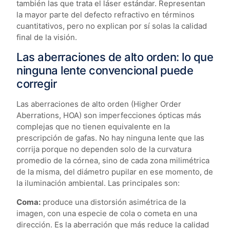
también las que trata el láser estándar. Representan
la mayor parte del defecto refractivo en términos
cuantitativos, pero no explican por sí solas la calidad
final de la visión.
Las aberraciones de alto orden: lo que
ninguna lente convencional puede
corregir
Las aberraciones de alto orden (Higher Order
Aberrations, HOA) son imperfecciones ópticas más
complejas que no tienen equivalente en la
prescripción de gafas. No hay ninguna lente que las
corrija porque no dependen solo de la curvatura
promedio de la córnea, sino de cada zona milimétrica
de la misma, del diámetro pupilar en ese momento, de
la iluminación ambiental. Las principales son:
Coma:
produce una distorsión asimétrica de la
imagen, con una especie de cola o cometa en una
dirección. Es la aberración que más reduce la calidad