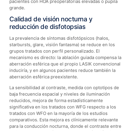
pacientes con HOA preoperatorias elevadas o pupila
grande.
Calidad de visión nocturna y
reducción de disfotopsias
La prevalencia de síntomas disfotópsicos (halos,
starbursts, glare, visión fantasma) se reduce en los
grupos tratados con perfil personalizado. El
mecanismo es directo: la ablación guiada compensa la
aberración esférica que el propio LASIK convencional
induciría, y en algunos pacientes reduce también la
aberración esférica preexistente.
La sensibilidad al contraste, medida con optotipos de
baja frecuencia espacial y niveles de iluminación
reducidos, mejora de forma estadísticamente
significativa en los tratados con WFG respecto a los
tratados con WFO en la mayoría de los estudios
comparativos. Esta mejora es clínicamente relevante
para la conducción nocturna, donde el contraste entre