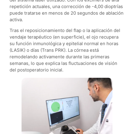
repetición actuales, una corrección de -4,00 dioptrías
puede tratarse en menos de 20 segundos de ablación
activa.
Tras el reposicionamiento del flap o la aplicación del
vendaje terapéutico (en superficie), el ojo recupera
su función inmunológica y epitelial normal en horas
(LASIK) o días (Trans PRK). La córnea está
remodelando activamente durante las primeras
semanas, lo que explica las fluctuaciones de visión
del postoperatorio inicial.