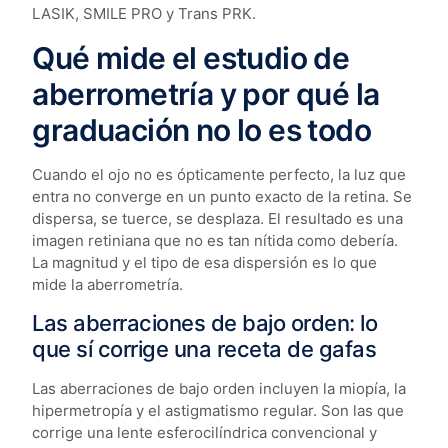
LASIK, SMILE PRO y Trans PRK.
Qué mide el estudio de
aberrometría y por qué la
graduación no lo es todo
Cuando el ojo no es ópticamente perfecto, la luz que
entra no converge en un punto exacto de la retina. Se
dispersa, se tuerce, se desplaza. El resultado es una
imagen retiniana que no es tan nítida como debería.
La magnitud y el tipo de esa dispersión es lo que
mide la aberrometría.
Las aberraciones de bajo orden: lo
que sí corrige una receta de gafas
Las aberraciones de bajo orden incluyen la miopía, la
hipermetropía y el astigmatismo regular. Son las que
corrige una lente esferocilíndrica convencional y