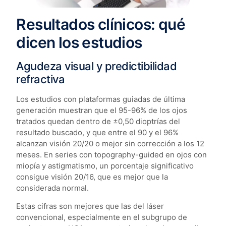
Resultados clínicos: qué
dicen los estudios
Agudeza visual y predictibilidad
refractiva
Los estudios con plataformas guiadas de última
generación muestran que el 95-96% de los ojos
tratados quedan dentro de ±0,50 dioptrías del
resultado buscado, y que entre el 90 y el 96%
alcanzan visión 20/20 o mejor sin corrección a los 12
meses. En series con topography-guided en ojos con
miopía y astigmatismo, un porcentaje significativo
consigue visión 20/16, que es mejor que la
considerada normal.
Estas cifras son mejores que las del láser
convencional, especialmente en el subgrupo de