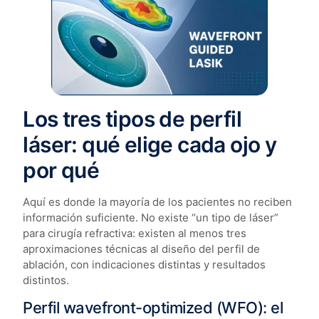
Los tres tipos de perfil
láser: qué elige cada ojo y
por qué
Aquí es donde la mayoría de los pacientes no reciben
información suficiente. No existe “un tipo de láser”
para cirugía refractiva: existen al menos tres
aproximaciones técnicas al diseño del perfil de
ablación, con indicaciones distintas y resultados
distintos.
Perfil wavefront-optimized (WFO): el