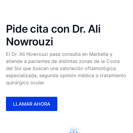
Pide cita con Dr. Ali
Nowrouzi
El Dr. Ali Nowrouzi pasa consulta en Marbella y
atiende a pacientes de distintas zonas de la Costa
del Sol que buscan una valoración oftalmológica
especializada, segunda opinión médica o tratamiento
quirúrgico ocular.
LLAMAR AHORA