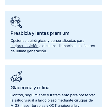
Presbicia y lentes premium
Opciones
quirúrgicas y personalizadas para
mejorar la visión
a distintas distancias con láseres
de ultima generación.
Glaucoma y retina
Control, seguimiento y tratamiento para preservar
la salud visual a largo plazo mediante cirugías de
MIGS , laser terapias y OCT angiografía y