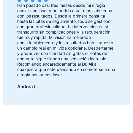
Han pasado casi tres meses desde mi cirugía
ocular con láser y no podría estar más satisfecha
con los resultados. Desde la primera consulta
hasta las citas de seguimiento, todo se gestionó
con gran profesionalidad. La intervención en sí
transcurrió sin complicaciones y la recuperación
fue muy rápida. Mi visión ha mejorado
considerablemente y los resultados han supuesto
un cambio real en mi vida cotidiana. Despertarme
y poder ver con claridad sin gafas ni lentes de
contacto sigue siendo una sensación increíble.
Recomiendo encarecidamente al Dr. Ali a
cualquiera que esté pensando en someterse a una
cirugía ocular con láser.
Andrea L.