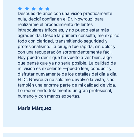
Después de años con una visión prácticamente
nula, decidí confiar en el Dr. Nowrouzi para
realizarme el procedimiento de lentes
intraoculares trifocales, y no puedo estar más
agradecida. Desde la primera consulta, me explicó
todo con claridad, transmitiendo seguridad y
profesionalismo. La cirugía fue rápida, sin dolor y
con una recuperación sorprendentemente fácil.
Hoy puedo decir que he vuelto a ver bien, algo
que pensé que ya no sería posible. La calidad de
mi visión es excelente —puedo leer, conducir y
disfrutar nuevamente de los detalles del día a día.
El Dr. Nowrouzi no solo me devolvió la vista, sino
también una enorme parte de mi calidad de vida.
Lo recomiendo totalmente: un gran profesional,
humano y con manos expertas.
María Márquez