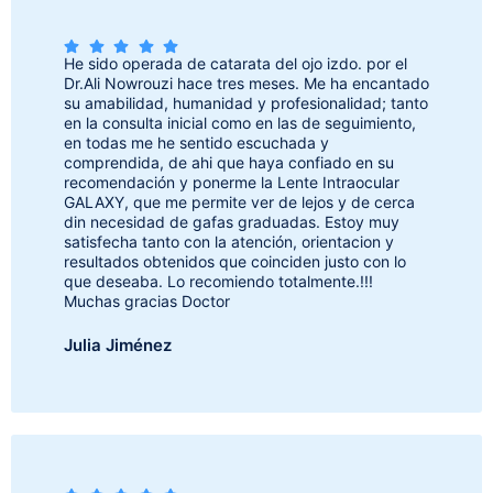
He sido operada de catarata del ojo izdo. por el
Dr.Ali Nowrouzi hace tres meses. Me ha encantado
su amabilidad, humanidad y profesionalidad; tanto
en la consulta inicial como en las de seguimiento,
en todas me he sentido escuchada y
comprendida, de ahi que haya confiado en su
recomendación y ponerme la Lente Intraocular
GALAXY, que me permite ver de lejos y de cerca
din necesidad de gafas graduadas. Estoy muy
satisfecha tanto con la atención, orientacion y
resultados obtenidos que coinciden justo con lo
que deseaba. Lo recomiendo totalmente.!!!
Muchas gracias Doctor
Julia Jiménez