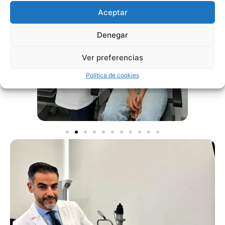
Aceptar
Denegar
Ver preferencias
Política de cookies