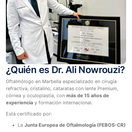
¿Quién es Dr. Ali Nowrouzi?
Oftalmólogo en Marbella especializado en cirugía
refractiva, cristalino, cataratas con lente Premium,
córnea y oculoplastia, con
más de 15 años de
experiencia
y formación internacional.
Está certificado por:
La
Junta Europea de Oftalmología (FEBOS-CR)