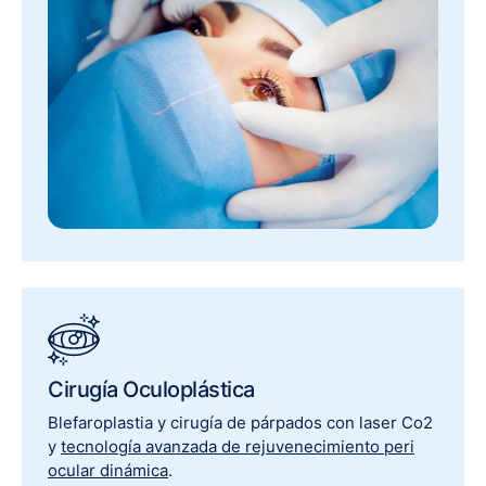
Cirugía Oculoplástica
Blefaroplastia y cirugía de párpados con laser Co2
y
tecnología avanzada de rejuvenecimiento peri
ocular dinámica
.