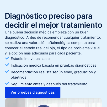
Diagnóstico preciso para
decidir el mejor tratamiento
Una buena decisión médica empieza con un buen
diagnóstico. Antes de recomendar cualquier tratamiento,
se realiza una valoración oftalmológica completa para
conocer el estado real del ojo, el tipo de problema visual
y la opción más adecuada para cada paciente.
Estudio individualizado
Indicación médica basada en pruebas diagnósticas
Recomendación realista según edad, graduación y
objetivos
Seguimiento antes y después del tratamiento
Ver pruebas diagnósticas