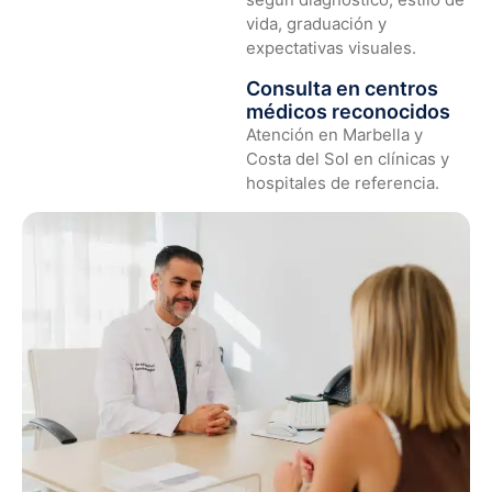
vida, graduación y
expectativas visuales.
Consulta en centros
médicos reconocidos
Atención en Marbella y
Costa del Sol en clínicas y
hospitales de referencia.