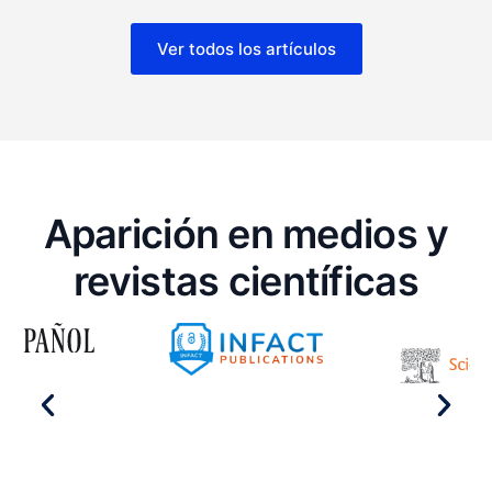
Ver todos los artículos
Aparición en medios y
revistas científicas