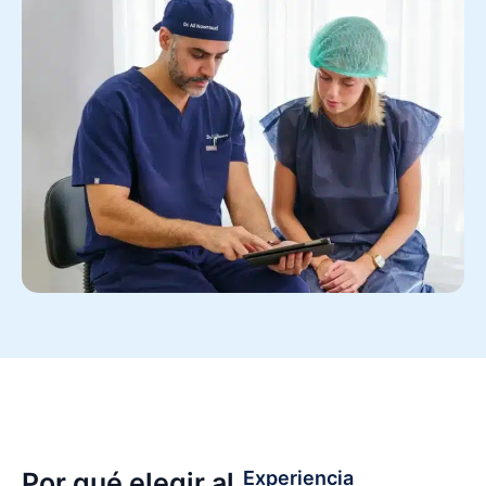
Por qué elegir al
Experiencia