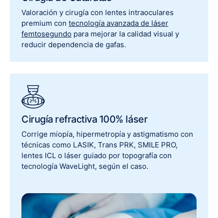
Valoración y cirugía con lentes intraoculares
premium con
tecnología avanzada de láser
femtosegundo
para mejorar la calidad visual y
reducir dependencia de gafas.
Cirugía refractiva 100% láser
Corrige miopía, hipermetropía y astigmatismo con
técnicas como LASIK, Trans PRK, SMILE PRO,
lentes ICL o láser guiado por topografía con
tecnología WaveLight, según el caso.