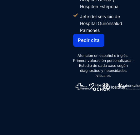
Hospiten Estepona
Jefe del servicio de
Hospital Quirónsalud
Palmones
Pedir cita
Pedir cita
Atención en español e inglés ·
Primera valoración personalizada ·
Estudio de cada caso según
diagnóstico y necesidades
visuales