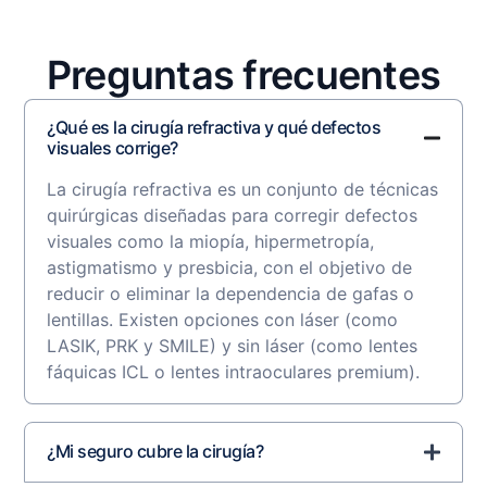
Preguntas frecuentes
¿Qué es la cirugía refractiva y qué defectos
visuales corrige?
La cirugía refractiva es un conjunto de técnicas
quirúrgicas diseñadas para corregir defectos
visuales como la miopía, hipermetropía,
astigmatismo y presbicia, con el objetivo de
reducir o eliminar la dependencia de gafas o
lentillas. Existen opciones con láser (como
LASIK, PRK y SMILE) y sin láser (como lentes
fáquicas ICL o lentes intraoculares premium).
¿Mi seguro cubre la cirugía?