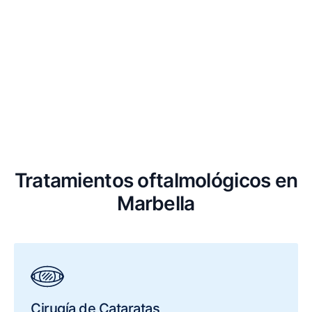
Tratamientos oftalmológicos en
Marbella
Cirugía de Cataratas