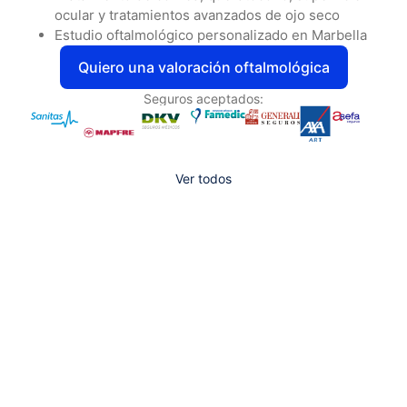
ocular y tratamientos avanzados de ojo seco
Estudio oftalmológico personalizado en Marbella
Quiero una valoración oftalmológica
Seguros aceptados:
Ver todos