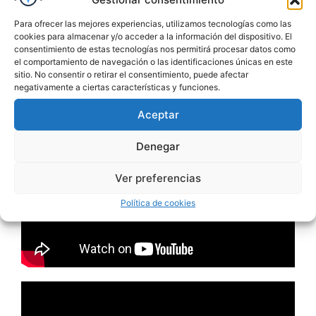
Para ofrecer las mejores experiencias, utilizamos tecnologías como las
cookies para almacenar y/o acceder a la información del dispositivo. El
consentimiento de estas tecnologías nos permitirá procesar datos como
el comportamiento de navegación o las identificaciones únicas en este
sitio. No consentir o retirar el consentimiento, puede afectar
negativamente a ciertas características y funciones.
Aceptar
Denegar
Ver preferencias
Política de cookies