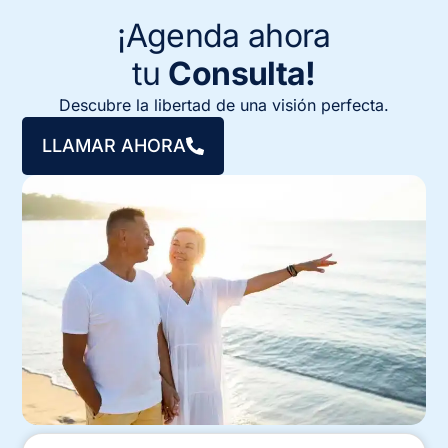
¡Agenda ahora
tu
Consulta!
Descubre la libertad de una visión perfecta.
LLAMAR AHORA