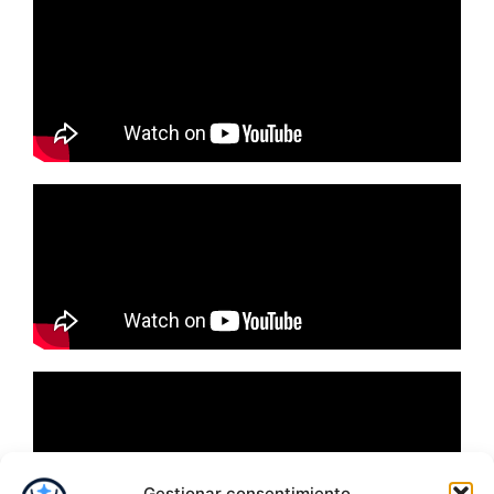
Gestionar consentimiento