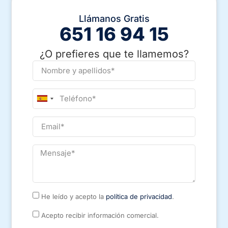
Llámanos Gratis
651 16 94 15
¿O prefieres que te llamemos?
Spain
+34
He leído y acepto la
política de privacidad
.
Acepto recibir información comercial.