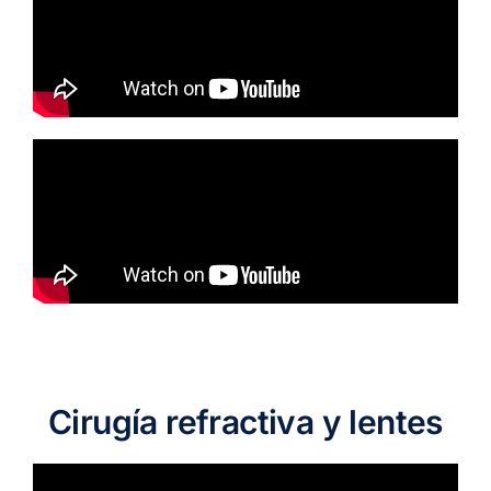
Cirugía refractiva y lentes