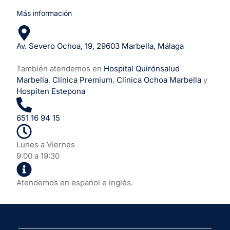
Más información
Av. Severo Ochoa, 19, 29603 Marbella, Málaga
También atendemos en
Hospital Quirónsalud
Marbella
,
Clínica Premium
,
Clínica Ochoa Marbella
y
Hospiten Estepona
651 16 94 15
Lunes a Viernes
9:00 a 19:30
Atendemos en español e inglés.