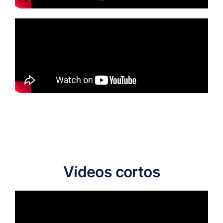
Vídeos cortos